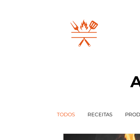
INICIO
TODOS
RECEITAS
PROD