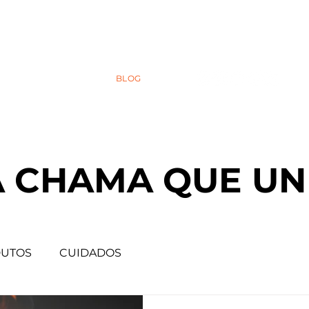
FAQ
LOJA
BLOG
A CHAMA QUE UN
UTOS
CUIDADOS